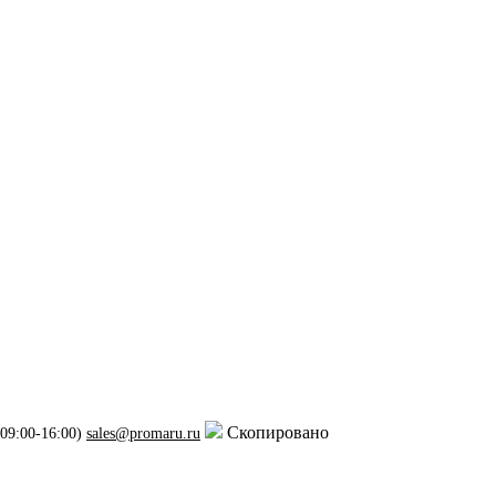
Скопировано
 09:00-16:00)
sales@promaru.ru