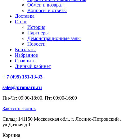
Обмен и возврат
Вопросы и ответы
Доставка
О нас
История
Партнеры
Демонстрационные залы
Новости
Контакты
Избранное
Сравнить
Личный кабинет
+ 7 (495) 151-13-33
sales@promaru.ru
Пн-Чт: 09:00-18:00, Пт: 09:00-16:00
Заказать звонок
Склад: 141150 Московская обл., г. Лосино-Петровский ,
ул.Дачная д.1
Корзина