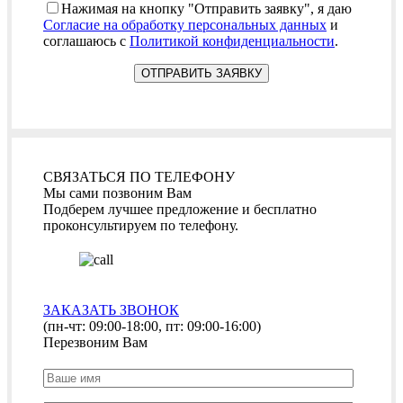
Нажимая на кнопку "Отправить заявку", я даю
Согласие на обработку персональных данных
и
соглашаюсь с
Политикой конфиденциальности
.
СВЯЗАТЬСЯ ПО ТЕЛЕФОНУ
Мы сами позвоним Вам
Подберем лучшее предложение и бесплатно
проконсультируем по телефону.
ЗАКАЗАТЬ ЗВОНОК
(пн-чт: 09:00-18:00, пт: 09:00-16:00)
Перезвоним Вам