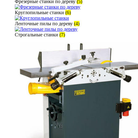
Фрезерные станки по дереву
(5)
Круглопильные станки
(6)
Ленточные пилы по дереву
(4)
Строгальные станки
(7)