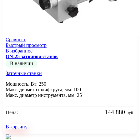
Сравнить
Быстрый просмотр
В избранное
ON-25 заточной станок
В наличии
Заточные станки
Мощность, Вт: 250
Макс. диаметр шлифкруга, мм: 100
Макс. диаметр инструмента, мм: 25
144 880
Цена:
руб.
В корзину