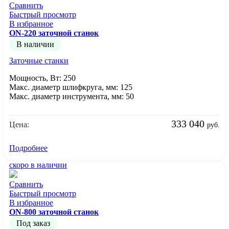
Сравнить
Быстрый просмотр
В избранное
ON-220 заточной станок
В наличии
Заточные станки
Мощность, Вт: 250
Макс. диаметр шлифкруга, мм: 125
Макс. диаметр инструмента, мм: 50
333 040
Цена:
руб.
Подробнее
скоро в наличии
Сравнить
Быстрый просмотр
В избранное
ON-800 заточной станок
Под заказ