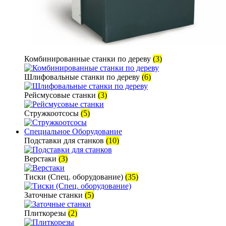
Комбинированные станки по дереву
(3)
Шлифовальные станки по дереву
(6)
Рейсмусовые станки
(3)
Стружкоотсосы
(5)
Специальное Оборудование
Подставки для станков
(10)
Верстаки
(3)
Тиски (Спец. оборудование)
(35)
Заточные станки
(5)
Плиткорезы
(2)