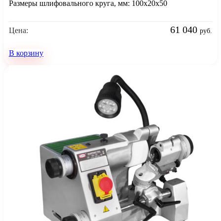
Размеры шлифовального круга, мм: 100x20x50
61 040
Цена:
руб.
В корзину