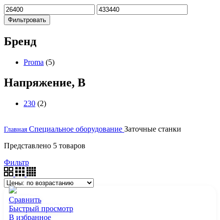
Фильтровать
Бренд
Proma
(5)
Напряжение, В
230
(2)
Специальное оборудование
Заточные станки
Главная
Представлено 5 товаров
Фильтр
Сравнить
Быстрый просмотр
В избранное