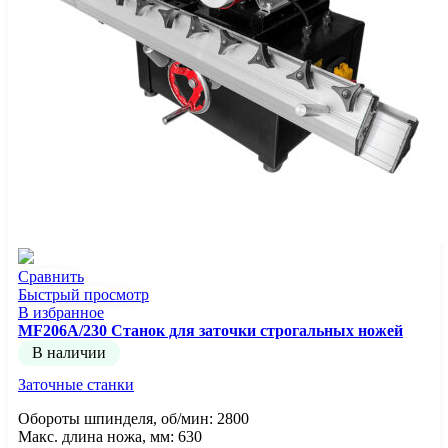
Сравнить
Быстрый просмотр
В избранное
MF206A/230 Станок для заточки строгальных ножей
В наличии
Заточные станки
Обороты шпинделя, об/мин: 2800
Макс. длина ножа, мм: 630