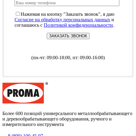
Нажимая на кнопку "Заказать звонок", я даю
Согласие на обработку персональных данных
и
соглашаюсь с
Политикой конфиденциальности
.
(пн-чт: 09:00-18:00, пт: 09:00-16:00)
Более 600 позиций универсального металлообрабатывающего
и деревообрабатывающего оборудования, ручного и
измерительного инструмента
8 (800) 100-45-97