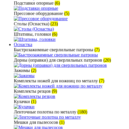
Подставки опорные
(6)
Прессовое оборудование
(5)
Столы (Оснастка)
(23)
Штативы, головки
(6)
Оснастка
Быстрозажимные сверлильные патроны
(7)
Дорны (оправки) для сверлильных патронов
(20)
Зажимы
(2)
Комплекты ножей для ножниц по металлу
(7)
Комплекты резцов
(9)
Кулачки
(1)
Ленточные полотна по металлу
(180)
Мешки для пылесосов
(1)