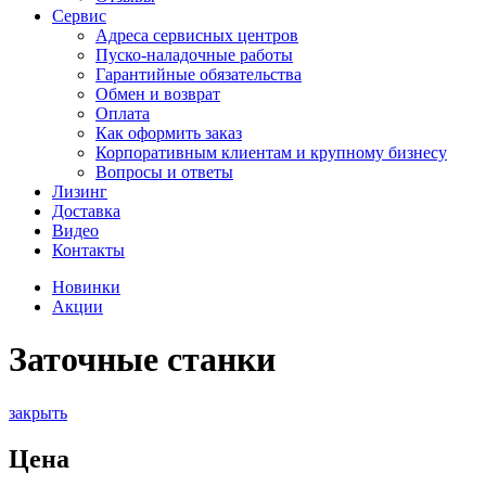
Сервис
Адреса сервисных центров
Пуско-наладочные работы
Гарантийные обязательства
Обмен и возврат
Оплата
Как оформить заказ
Корпоративным клиентам и крупному бизнесу
Вопросы и ответы
Лизинг
Доставка
Видео
Контакты
Новинки
Акции
Заточные станки
закрыть
Цена