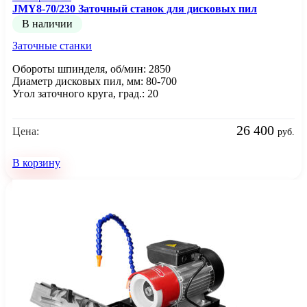
JMY8-70/230 Заточный станок для дисковых пил
В наличии
Заточные станки
Обороты шпинделя, об/мин: 2850
Диаметр дисковых пил, мм: 80-700
Угол заточного круга, град.: 20
26 400
Цена:
руб.
В корзину