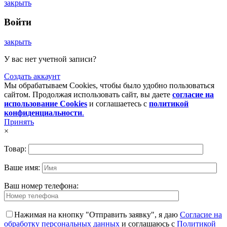
закрыть
Войти
закрыть
У вас нет учетной записи?
Создать аккаунт
Мы обрабатываем Cookies, чтобы было удобно пользоваться
сайтом. Продолжая использовать сайт, вы даете
согласие на
использование Cookies
и соглашаетесь с
политикой
конфиденциальности
.
Принять
×
Товар:
Ваше имя:
Ваш номер телефона:
Нажимая на кнопку "Отправить заявку", я даю
Согласие на
обработку персональных данных
и соглашаюсь с
Политикой