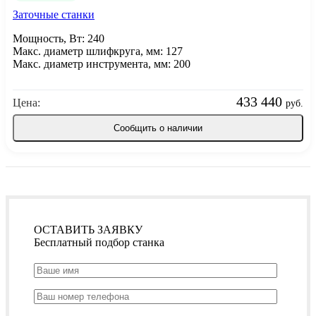
Заточные станки
Мощность, Вт: 240
Макс. диаметр шлифкруга, мм: 127
Макс. диаметр инструмента, мм: 200
433 440
Цена:
руб.
Сообщить о наличии
ОСТАВИТЬ ЗАЯВКУ
Бесплатный подбор станка